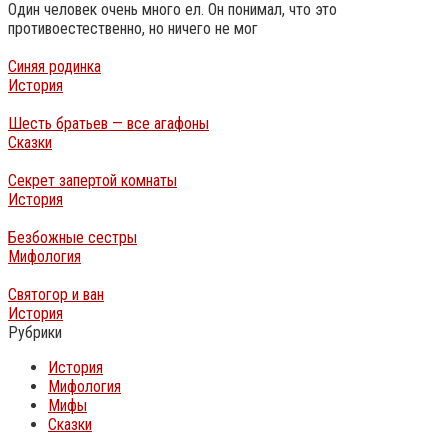
Один человек очень много ел. Он понимал, что это
противоестественно, но ничего не мог
Синяя родинка
История
Шесть братьев — все агафоны
Сказки
Секрет запертой комнаты
История
Безбожные сестры
Мифология
Святогор и ван
История
Рубрики
История
Мифология
Мифы
Сказки