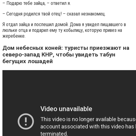
– Подарю тебе зайца, – ответил я.
– Сегодня родился твой отец! – сказал незнакомец.
Я отдал зайца и поспешил домой. Дома я увидел пищавшего в
люльке отца и подарил ему ту кобылицу, которую привез на
жеребенке.
Дом небесных коней: туристы приезжают на
северо-запад КНР, чтобы увидеть табун
бегущих лошадей