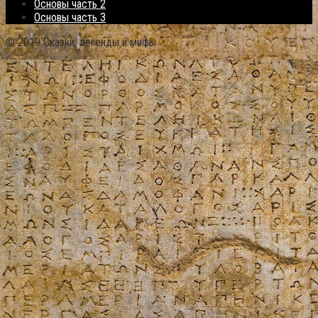
Основы часть 2
Основы часть 3
© 2019 Сказки, легенды и мифы