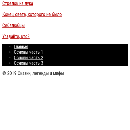
Стрелок из лука
Конец света, которого не было
Себялюбцы
Угадайте, кто?
Главная
Основы часть 1
Основы часть 2
Основы часть 3
© 2019 Сказки, легенды и мифы