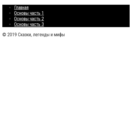
Главная
Основы часть 1
Основы часть 2
Основы часть 3
© 2019 Сказки, легенды и мифы