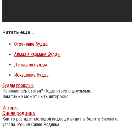
Читать еще…
Отречение будды
Алмаз в кармане будды
Дары для будды
Искушение будды
будды
прошлый
Понравилась статья? Поделиться с друзьями:
Вам также может быть интересно
История
Синяя родинка
Как-то раз идет молодой индеец и видит: в болоте бизониха
увязла. Решил Синяя Родинка