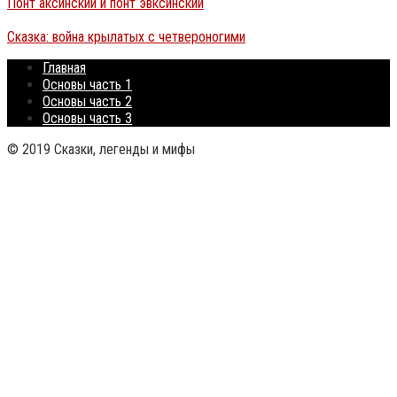
Понт аксинский и понт эвксинский
Сказка: война крылатых с четвероногими
Главная
Основы часть 1
Основы часть 2
Основы часть 3
© 2019 Сказки, легенды и мифы