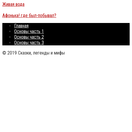
Живая вода
Афонька! где был-побывал?
Главная
Основы часть 1
Основы часть 2
Основы часть 3
© 2019 Сказки, легенды и мифы