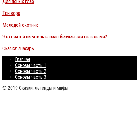
Для ясных глаз
Три вора
Молодой охотник
Что святой писатель назвал безумными глаголами?
Сказка: знахарь
Главная
Основы часть 1
Основы часть 2
Основы часть 3
© 2019 Сказки, легенды и мифы