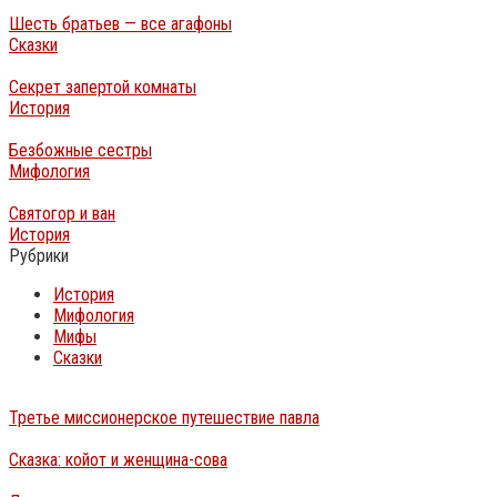
Шесть братьев — все агафоны
Сказки
Секрет запертой комнаты
История
Безбожные сестры
Мифология
Святогор и ван
История
Рубрики
История
Мифология
Мифы
Сказки
Третье миссионерское путешествие павла
Сказка: койот и женщина-сова