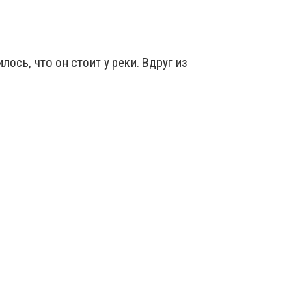
ось, что он стоит у реки. Вдруг из