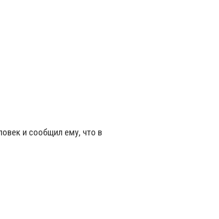
овек и сообщил ему, что в