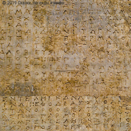
© 2019 Сказки, легенды и мифы