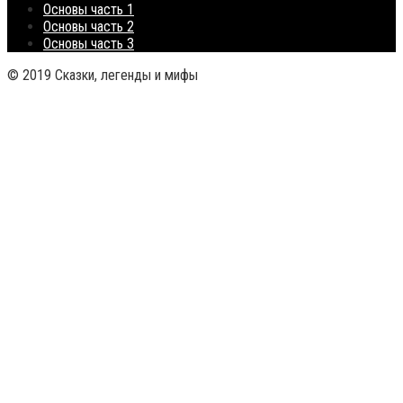
Основы часть 1
Основы часть 2
Основы часть 3
© 2019 Сказки, легенды и мифы