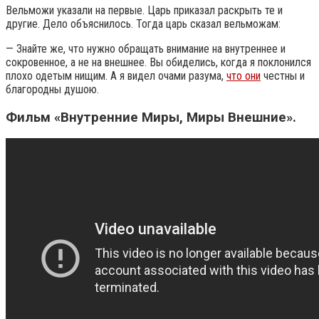
Вельможи указали на первые. Царь приказал раскрыть те и
другие. Дело объяснилось. Тогда царь сказал вельможам:
— Знайте же, что нужно обращать внимание на внутреннее и
сокровенное, а не на внешнее. Вы обиделись, когда я поклонился
плохо одетым нищим. А я видел очами разума,
что они
честны и
благородны душою.
Фильм «Внутренние Миры, Миры Внешние».