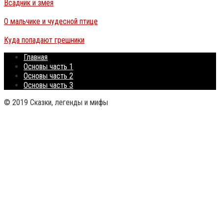
Всадник и змея
О мальчике и чудесной птице
Куда попадают грешники
Главная
Основы часть 1
Основы часть 2
Основы часть 3
© 2019 Сказки, легенды и мифы