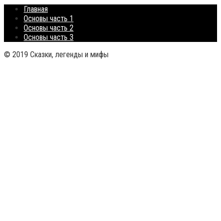
Главная
Основы часть 1
Основы часть 2
Основы часть 3
© 2019 Сказки, легенды и мифы