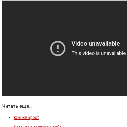
Читать еще…
Южный крест