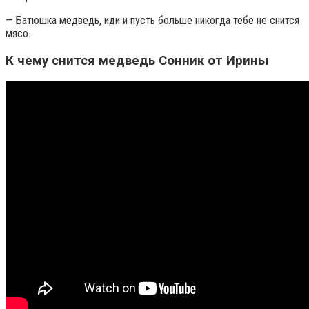
— Батюшка медведь, иди и пусть больше никогда тебе не снится
мясо.
К чему снится медведь Сонник от Ирины