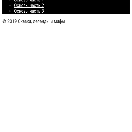
Основы часть 2
Основы часть 3
© 2019 Сказки, легенды и мифы