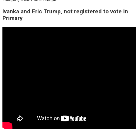
Ivanka and Eric Trump, not registered to vote in
Primary