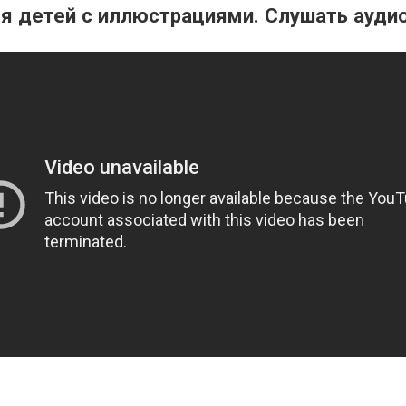
я детей с иллюстрациями. Слушать аудио