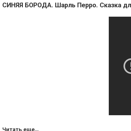
СИНЯЯ БОРОДА. Шарль Перро. Сказка дл
Читать еще…