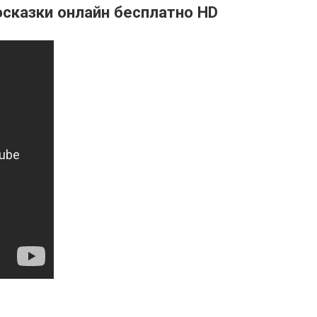
сказки онлайн бесплатно HD