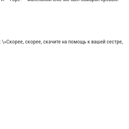
 \»Скорее, скорее, скачите на помощь к вашей сестре,