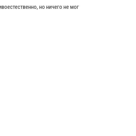
ивоестественно, но ничего не мог