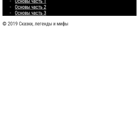
Основы часть 1
Основы часть 2
Основы часть 3
© 2019 Сказки, легенды и мифы