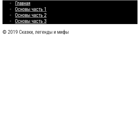
Главная
Основы часть 1
Основы часть 2
Основы часть 3
© 2019 Сказки, легенды и мифы