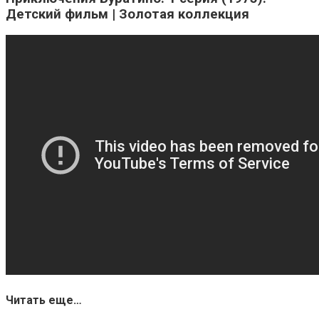
Детский фильм | Золотая коллекция
Читать еще…