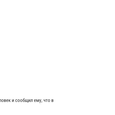
овек и сообщил ему, что в