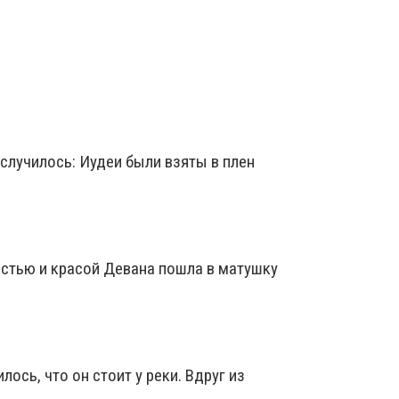
случилось: Иудеи были взяты в плен
стью и красой Девана пошла в матушку
ось, что он стоит у реки. Вдруг из