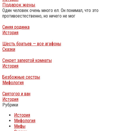
Подарок жены
Один человек очень много ел. Он понимал, что это
противоестественно, но ничего не мог
Синяя родинка
История
Шесть братьев — все агафоны
Сказки
Секрет запертой комнаты
История
Безбожные сестры
Мифология
Святогор и ван
История
Рубрики
История
Мифология
Мифы