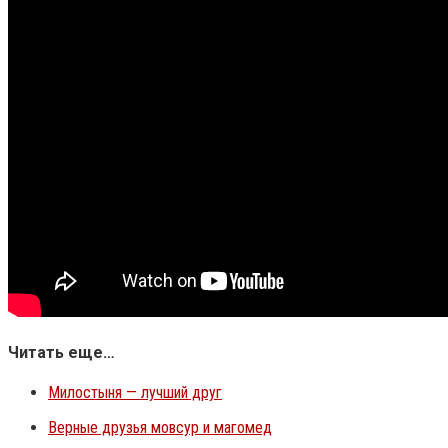
Читать еще…
Милостыня — лучший друг
Верные друзья мовсур и магомед