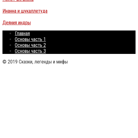
Инанна и шукаллетуда
Деяния индры
Главная
Основы часть 1
Основы часть 2
Основы часть 3
© 2019 Сказки, легенды и мифы