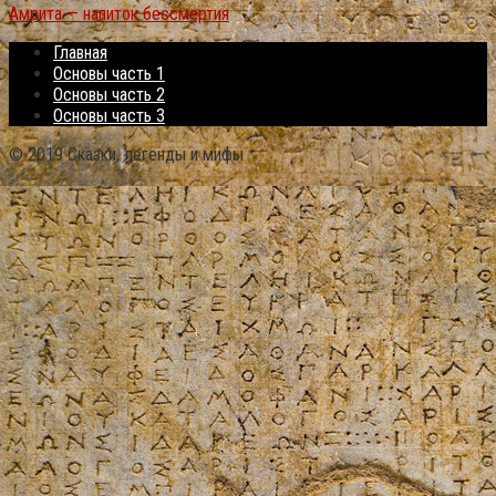
Амрита — напиток бессмертия
Главная
Основы часть 1
Основы часть 2
Основы часть 3
© 2019 Сказки, легенды и мифы