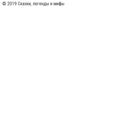
© 2019 Сказки, легенды и мифы