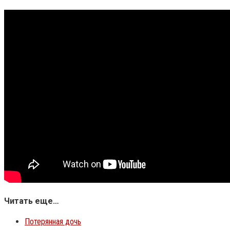
Читать еще…
Потерянная дочь