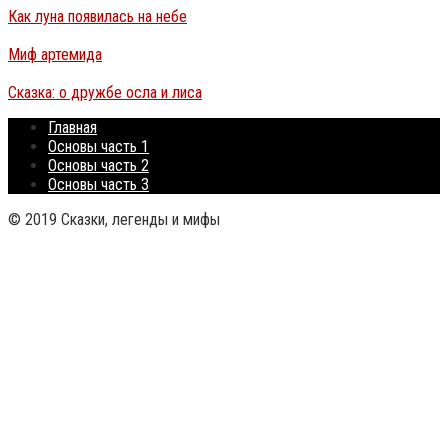
Как луна появилась на небе
Миф артемида
Сказка: о дружбе осла и лиса
Главная
Основы часть 1
Основы часть 2
Основы часть 3
© 2019 Сказки, легенды и мифы