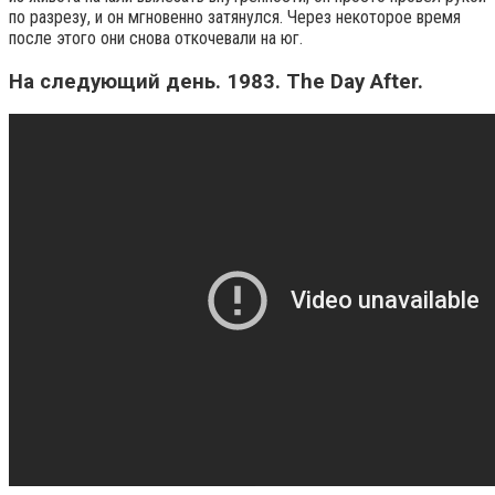
по разрезу, и он мгновенно затянулся. Через некоторое время
после этого они снова откочевали на юг.
На следующий день. 1983. The Day After.