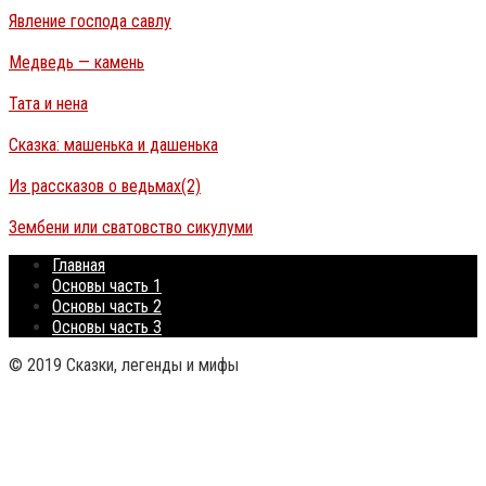
Явление господа савлу
Медведь — камень
Тата и нена
Сказка: машенька и дашенька
Из рассказов о ведьмах(2)
Зембени или сватовство сикулуми
Главная
Основы часть 1
Основы часть 2
Основы часть 3
© 2019 Сказки, легенды и мифы